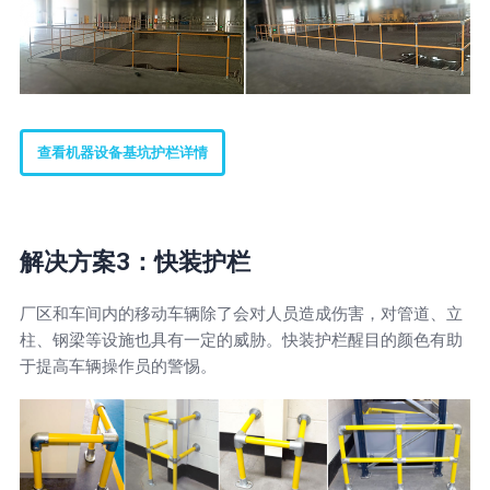
查看机器设备基坑护栏详情
解决方案3：快装护栏
厂区和车间内的移动车辆除了会对人员造成伤害，对管道、立
柱、钢梁等设施也具有一定的威胁。快装护栏醒目的颜色有助
于提高车辆操作员的警惕。