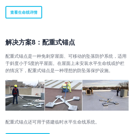
查看生命线详情
解决方案8：配重式锚点
配重式锚点是一种免刺穿屋面、可移动的坠落防护系统，适用
于斜度小于5度的平屋面。在屋面上未安装水平生命线或护栏
的情况下，配重式锚点是一种理想的防坠落保护设施。
配重式锚点还可用于搭建临时水平生命线系统。