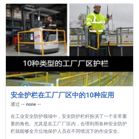
安全护栏在工厂厂区中的10种应用
通过
-- none --
在工业安全防护领域中，安全防护栏杆扮演了一个非常重
要的角色。尤其是在工厂厂区内，合理利用各种安全防护
栏就能够全方位地保护人员在不同情况下的作业安全。