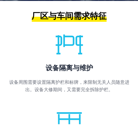
厂区与车间需求特征
设备隔离与维护
设备周围需要设置隔离护栏和标牌，来限制无关人员随意进
出。设备大修期间，又需要完全拆除护栏。