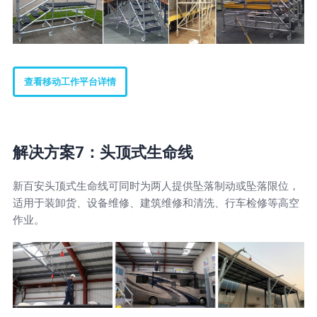
查看移动工作平台详情
解决方案7：头顶式生命线
新百安头顶式生命线可同时为两人提供坠落制动或坠落限位，
适用于装卸货、设备维修、建筑维修和清洗、行车检修等高空
作业。