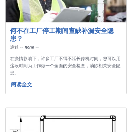
何不在工厂停工期间查缺补漏安全隐
患？
通过
-- none --
在疫情影响下，许多工厂不得不延长停机时间，您可以用
这段时间为工作做一个全面的安全检查，消除相关安全隐
患。
阅读全文