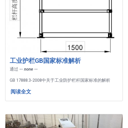
工业护栏GB国家标准解析
通过
-- none --
GB 17888.3-2008中关于工业防护栏杆国家标准的解析
阅读全文