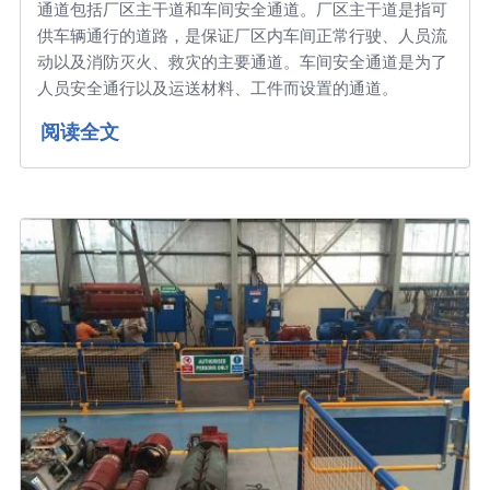
通道包括厂区主干道和车间安全通道。厂区主干道是指可
供车辆通行的道路，是保证厂区内车间正常行驶、人员流
动以及消防灭火、救灾的主要通道。车间安全通道是为了
人员安全通行以及运送材料、工件而设置的通道。
阅读全文