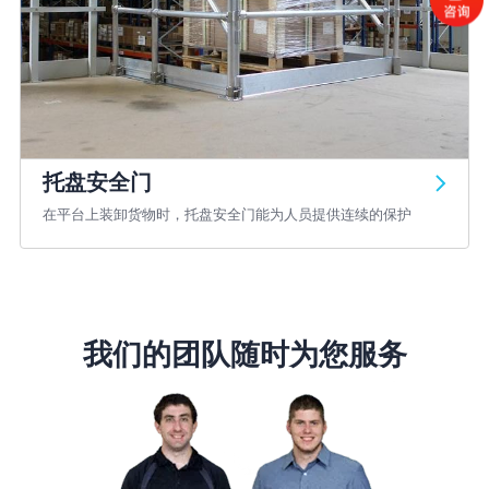
托盘安全门
在平台上装卸货物时，托盘安全门能为人员提供连续的保护
我们的团队随时为您服务