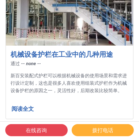
机械设备护栏在工业中的几种用途
通过
-- none --
新百安装配式护栏可以根据机械设备的使用场景和需求进
行设计定制，这也是很多人喜欢使用组装式护栏作为机械
设备护栏的原因之一，灵活性好，后期改装比较简单。
阅读全文
在线咨询
拨打电话