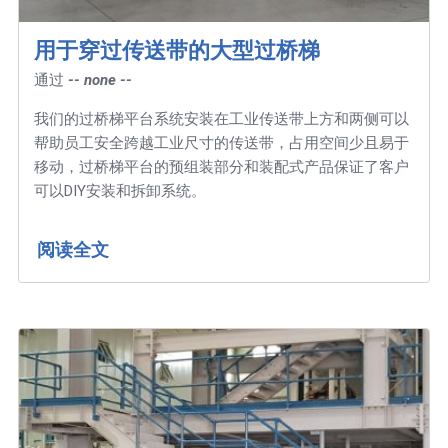
用于穿过传送带的大型过桥梯
通过
-- none --
我们的过桥梯平台系统安装在工业传送带上方和两侧可以
帮助员工安全跨越工业尺寸的传送带，占用空间少且易于
移动，过桥梯平台的预组装部分和装配式产品保证了客户
可以DIY安装和拆卸系统。
阅读全文