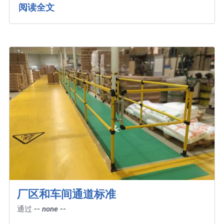
阅读全文
厂区和车间通道标准
通过
-- none --