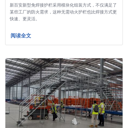
新百安新型免焊接护栏采用模块化组装方式，不仅满足了
某些工厂的防火需求，这种无需动火护栏也比焊接方式更
快速、更灵活。
阅读全文