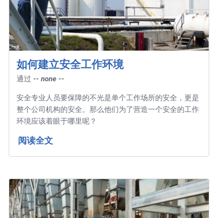
如何建立安全工作环境
通过
-- none --
安全专业人员要保障的不光是单个工作场所的安全，更是
整个公司机构的安全。那么他们为了营造一个安全的工作
环境应该着眼于哪里呢？
阅读全文