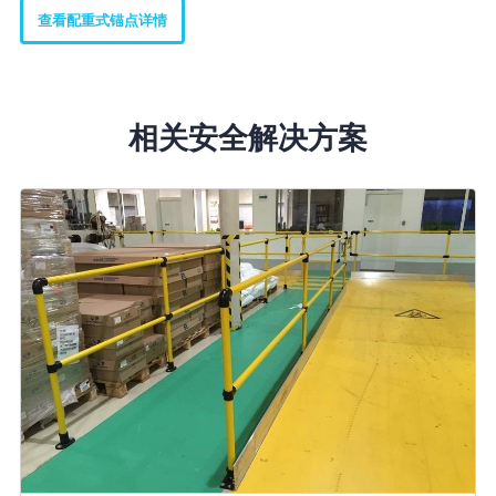
查看配重式锚点详情
相关安全解决方案