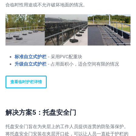
合临时性用途或不允许破坏地面的情况。
标准自立式护栏
- 采用PVC配重块
升级自立式护栏
- 占用面积小，适合空间有限的情况
查看临时护栏详情
解决方案5：托盘安全门
托盘安全门旨在为夹层上的工作人员提供连贯的防坠落保护。
将托盘安全门安装在夹层开口处，可以让人员一直处于护栏的