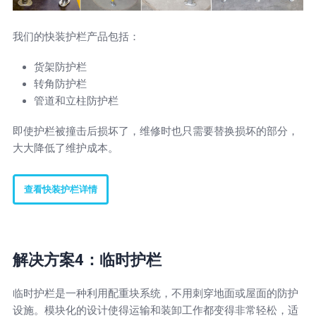
我们的快装护栏产品包括：
货架防护栏
转角防护栏
管道和立柱防护栏
即使护栏被撞击后损坏了，维修时也只需要替换损坏的部分，
大大降低了维护成本。
查看快装护栏详情
解决方案4：临时护栏
临时护栏是一种利用配重块系统，不用刺穿地面或屋面的防护
设施。模块化的设计使得运输和装卸工作都变得非常轻松，适