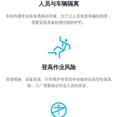
人员与车辆隔离
车间内通常会有各类移动车辆，为了让人员免受车辆的伤害，
需要安装具备防撞功能的护栏。
登高作业风险
管道维修、设备安装、行车维护等登高作业都存在高空坠落风
险，工厂需要保证作业人员的安全。