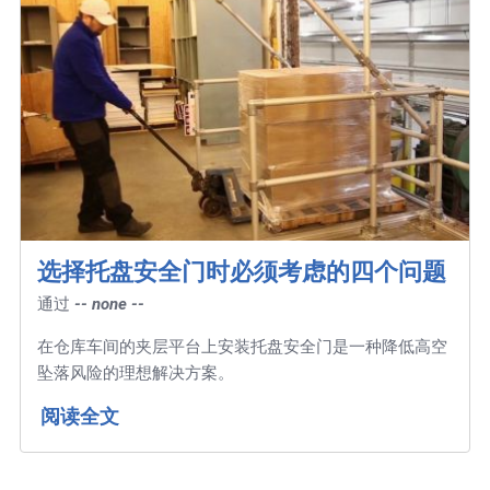
选择托盘安全门时必须考虑的四个问题
通过
-- none --
在仓库车间的夹层平台上安装托盘安全门是一种降低高空
坠落风险的理想解决方案。
阅读全文