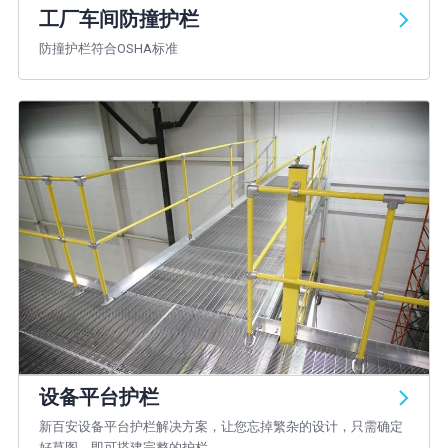
工厂车间防撞护栏
防撞护栏符合OSHA标准
设备平台护栏
新百安设备平台护栏解决方案，让您忘掉繁杂的设计，只需确定
好草图，即可搭建完整的护栏