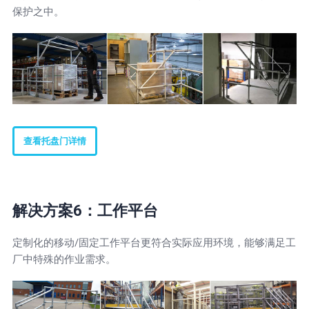
保护之中。
查看托盘门详情
解决方案6：工作平台
定制化的移动/固定工作平台更符合实际应用环境，能够满足工
厂中特殊的作业需求。