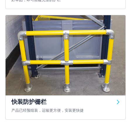
快装防护栅栏
产品已经预组装，运输更方便，安装更快捷