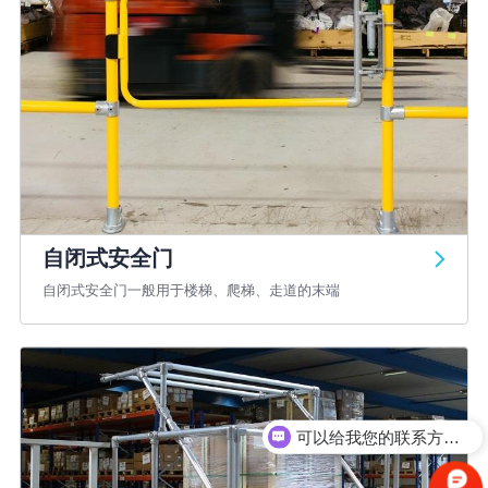
自闭式安全门
自闭式安全门一般用于楼梯、爬梯、走道的末端
可以介绍下你们的产品么？