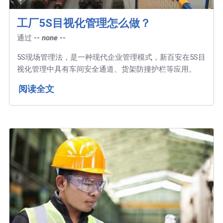
工厂5S目视化管理怎么做？
通过
-- none --
5S现场管理法，是一种现代企业管理模式，新百安在5S目
视化管理中具有车间安全通道、货架防撞护栏等应用。
阅读全文