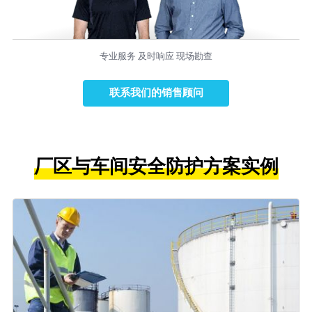
专业服务 及时响应 现场勘查
联系我们的销售顾问
厂区与车间安全防护方案实例