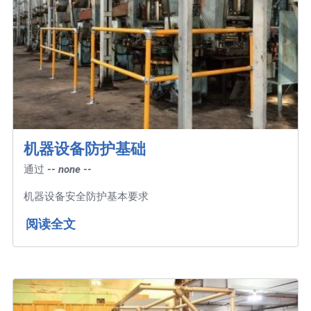
机器设备防护基础
通过
-- none --
机器设备安全防护基本要求
阅读全文