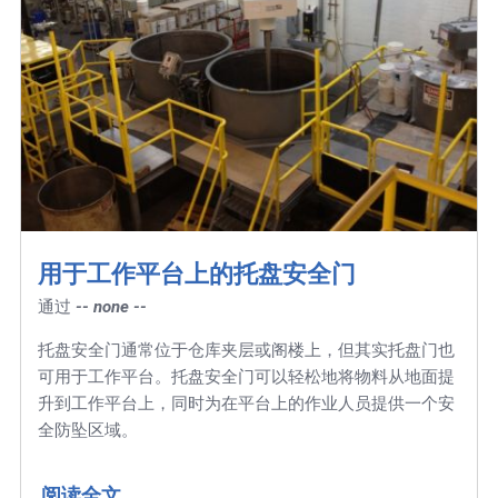
用于工作平台上的托盘安全门
通过
-- none --
托盘安全门通常位于仓库夹层或阁楼上，但其实托盘门也
可用于工作平台。托盘安全门可以轻松地将物料从地面提
升到工作平台上，同时为在平台上的作业人员提供一个安
全防坠区域。
阅读全文