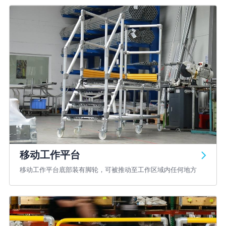
移动工作平台
移动工作平台底部装有脚轮，可被推动至工作区域内任何地方