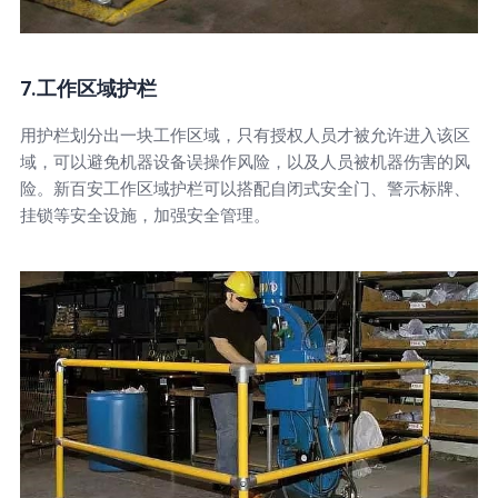
7.工作区域护栏
用护栏划分出一块工作区域，只有授权人员才被允许进入该区
域，可以避免机器设备误操作风险，以及人员被机器伤害的风
险。新百安工作区域护栏可以搭配自闭式安全门、警示标牌、
挂锁等安全设施，加强安全管理。