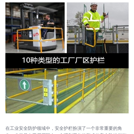
在工业安全防护领域中，安全护栏扮演了一个非常重要的角