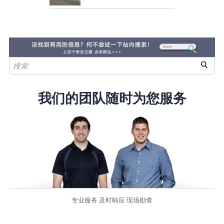
我们的团队随时为您服务
专业服务 及时响应 现场勘查