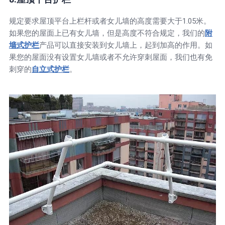
规定要求屋顶平台上栏杆或者女儿墙的高度需要大于1.05米。
如果您的屋面上已有女儿墙，但是高度不符合规定，我们的
附
墙式护栏
产品可以直接安装到女儿墙上，起到加高的作用。如
果您的屋面没有设置女儿墙或者不允许穿刺屋面，我们也有免
刺穿的
自立式护栏
。