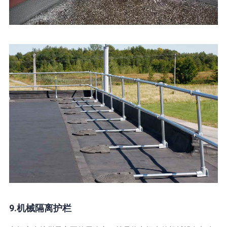
9.机械隔离护栏