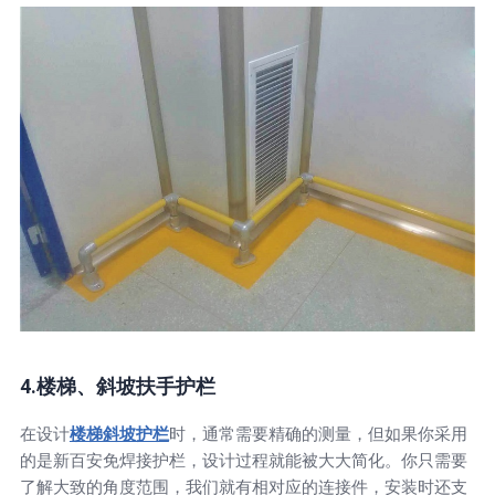
4.楼梯、斜坡扶手护栏
在设计
楼梯斜坡护栏
时，通常需要精确的测量，但如果你采用
的是新百安免焊接护栏，设计过程就能被大大简化。你只需要
了解大致的角度范围，我们就有相对应的连接件，安装时还支