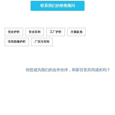
联系我们的销售顾问
安全护栏
安全百科
工厂护栏
方案纵览
车间防撞护栏
厂区与车间
你想成为我们的合作伙伴，和新百安共同成长吗？