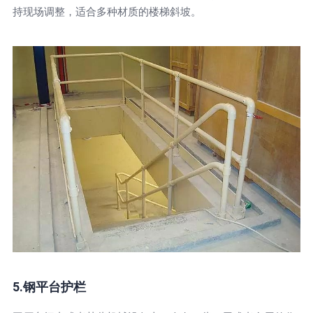
持现场调整，适合多种材质的楼梯斜坡。
5.钢平台护栏