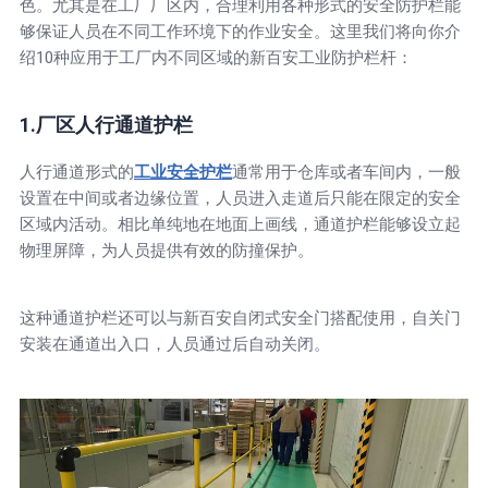
色。尤其是在工厂厂区内，合理利用各种形式的安全防护栏能
够保证人员在不同工作环境下的作业安全。这里我们将向你介
绍10种应用于工厂内不同区域的新百安工业防护栏杆：
1.厂区人行通道护栏
人行通道形式的
工业安全护栏
通常用于仓库或者车间内，一般
设置在中间或者边缘位置，人员进入走道后只能在限定的安全
区域内活动。相比单纯地在地面上画线，通道护栏能够设立起
物理屏障，为人员提供有效的防撞保护。
这种通道护栏还可以与新百安自闭式安全门搭配使用，自关门
安装在通道出入口，人员通过后自动关闭。