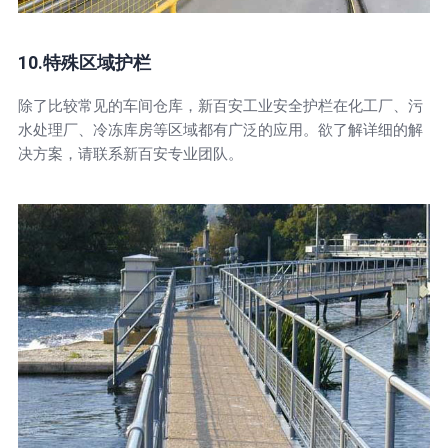
10.特殊区域护栏
除了比较常见的车间仓库，新百安工业安全护栏在化工厂、污
水处理厂、冷冻库房等区域都有广泛的应用。欲了解详细的解
决方案，请联系新百安专业团队。