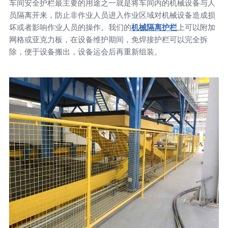
车间安全护栏最主要的用途之一就是将车间内的机械设备与人
员隔离开来，防止非作业人员进入作业区域对机械设备造成损
坏或者影响作业人员的操作。我们的
机械隔离护栏
上可以附加
网格或亚克力板，在设备维护期间，免焊接护栏可以完全拆
除，便于设备搬出，设备运会后再重新组装。