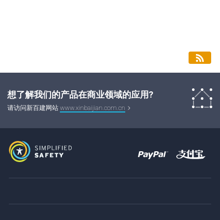
想了解我们的产品在商业领域的应用?
请访问新百建网站
www.xinbaijian.com.cn