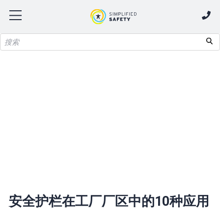
安全护栏在工厂厂区中的10种应用