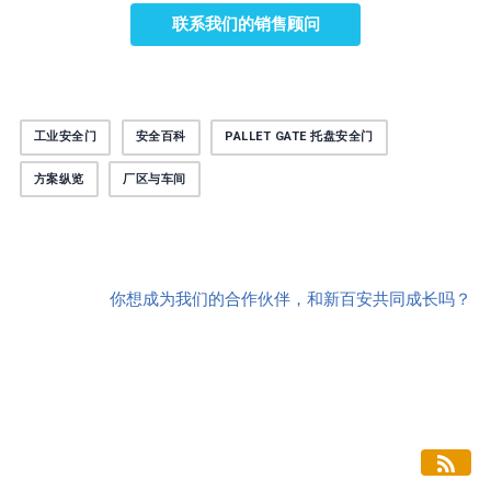
联系我们的销售顾问
工业安全门
安全百科
PALLET GATE 托盘安全门
方案纵览
厂区与车间
你想成为我们的合作伙伴，和新百安共同成长吗？