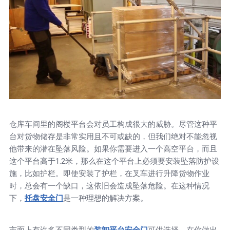
仓库车间里的阁楼平台会对员工构成很大的威胁。尽管这种平
台对货物储存是非常实用且不可或缺的，但我们绝对不能忽视
他带来的潜在坠落风险。如果你需要进入一个高空平台，而且
这个平台高于1.2米，那么在这个平台上必须要安装坠落防护设
施，比如护栏。即使安装了护栏，在叉车进行升降货物作业
时，总会有一个缺口，这依旧会造成坠落危险。在这种情况
下，
托盘安全门
是一种理想的解决方案。