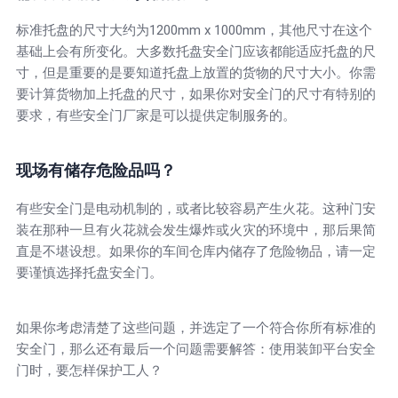
标准托盘的尺寸大约为1200mm x 1000mm，其他尺寸在这个
基础上会有所变化。大多数托盘安全门应该都能适应托盘的尺
寸，但是重要的是要知道托盘上放置的货物的尺寸大小。你需
要计算货物加上托盘的尺寸，如果你对安全门的尺寸有特别的
要求，有些安全门厂家是可以提供定制服务的。
现场有储存危险品吗？
有些安全门是电动机制的，或者比较容易产生火花。这种门安
装在那种一旦有火花就会发生爆炸或火灾的环境中，那后果简
直是不堪设想。如果你的车间仓库内储存了危险物品，请一定
要谨慎选择托盘安全门。
如果你考虑清楚了这些问题，并选定了一个符合你所有标准的
安全门，那么还有最后一个问题需要解答：使用装卸平台安全
门时，要怎样保护工人？