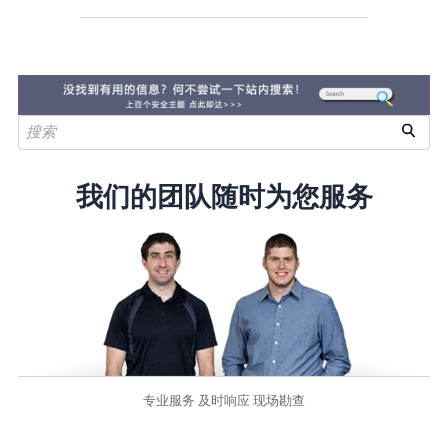
我们的团队随时为您服务
专业服务 及时响应 现场勘查