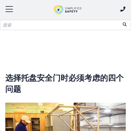
选择托盘安全门时必须考虑的四个
问题