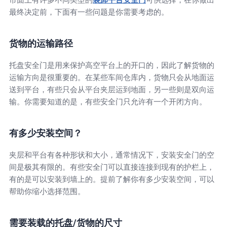
市面上有许多不同类型的
装卸平台安全门
可供选择，在你做出
最终决定前，下面有一些问题是你需要考虑的。
货物的运输路径
托盘安全门是用来保护高空平台上的开口的，因此了解货物的
运输方向是很重要的。在某些车间仓库内，货物只会从地面运
送到平台，有些只会从平台夹层运到地面，另一些则是双向运
输。你需要知道的是，有些安全门只允许有一个开闭方向。
有多少安装空间？
夹层和平台有各种形状和大小，通常情况下，安装安全门的空
间是极其有限的。有些安全门可以直接连接到现有的护栏上，
有的是可以安装到墙上的。提前了解你有多少安装空间，可以
帮助你缩小选择范围。
需要装载的托盘/货物的尺寸