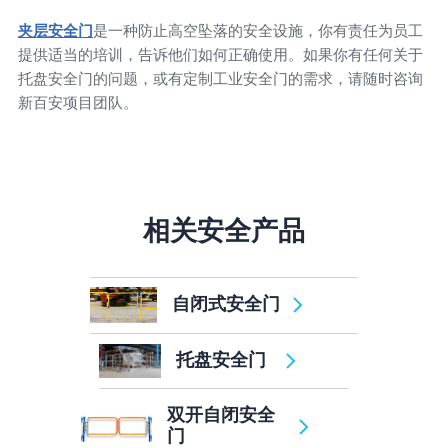
夹层安全门
是一种防止高空坠落的安全设施，你有责任为员工
提供适当的培训，告诉他们如何正确使用。如果你有任何关于
托盘安全门的问题，或有定制工业安全门的需求，请随时咨询
新百安项目团队。
相关安全产品
自闭式安全门
托盘安全门
双开自闭安全
门