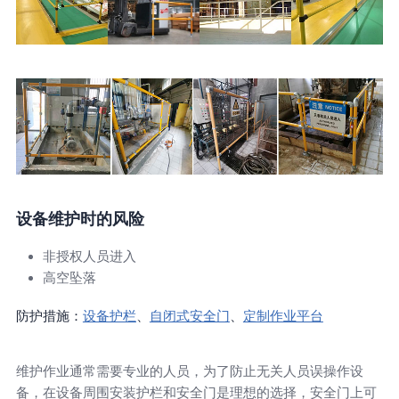
设备维护时的风险
非授权人员进入
高空坠落
防护措施：
设备护栏
、
自闭式安全门
、
定制作业平台
维护作业通常需要专业的人员，为了防止无关人员误操作设
备，在设备周围安装护栏和安全门是理想的选择，安全门上可