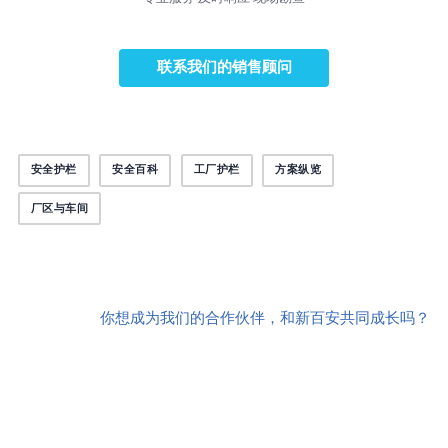
联系我们的销售顾问
安全护栏
安全百科
工厂护栏
方案纵览
厂区与车间
你想成为我们的合作伙伴，和新百安共同成长吗？