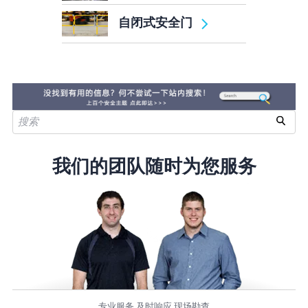
自闭式安全门
我们的团队随时为您服务
专业服务 及时响应 现场勘查