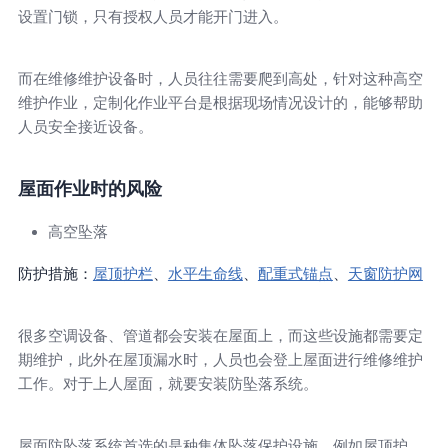
设置门锁，只有授权人员才能开门进入。
而在维修维护设备时，人员往往需要爬到高处，针对这种高空
维护作业，定制化作业平台是根据现场情况设计的，能够帮助
人员安全接近设备。
屋面作业时的风险
高空坠落
防护措施：
屋顶护栏
、
水平生命线
、
配重式锚点
、
天窗防护网
很多空调设备、管道都会安装在屋面上，而这些设施都需要定
期维护，此外在屋顶漏水时，人员也会登上屋面进行维修维护
工作。对于上人屋面，就要安装防坠落系统。
屋面防坠落系统首选的是种集体坠落保护设施，例如屋顶护