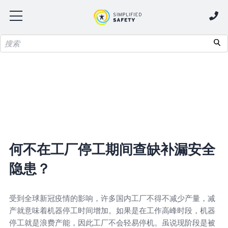
何不在工厂停工期间查缺补漏安全
隐患？
受到全球新冠疫情的影响，许多国内工厂不得不减少产量，减
产就意味着机器停工时间增加。如果是在工作高峰时段，机器
停工就是浪费产能，因此工厂不会轻易停机。虽说现阶段是被