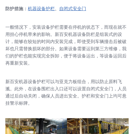
防护措施：
机器设备护栏
、
自闭式安全门
一般情况下，安装设备护栏需要在停机的状态下，而现在就不
用担心停机带来的影响。新百安机器设备防栏是组装式的设
计，能够在较短的时间内安装完成，即使受到车辆撞击后被破
坏也只需替换损坏的部分。如果设备需要运到第三方维修，我
们的护栏也能实现完全拆卸，便于将设备运出，等设备运回后
再重新安装。
新百安机器设备护栏可以与亚克力板组合，用以防止原料飞
溅。此外，在设备围栏出入口还可以设置自闭式安全门，人员
通过后自动关闭，确保人员进出安全。护栏和安全门上均可悬
挂警示标牌。