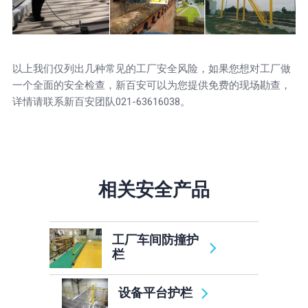
以上我们仅列出几种常见的工厂安全风险，如果您想对工厂做
一个全面的安全检查，新百安可以为您提供免费的现场勘查，
详情请联系新百安团队021-63616038。
相关安全产品
工厂车间防撞护
栏
设备平台护栏