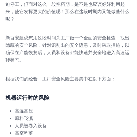
迫停工，但面对这么一段空档期，是不是也应该好好利用起
来，使它发挥更大的价值呢！那么在这段时期内又能做些什么
呢？
新百安建议您用这段时间为工厂做一个全面的安全检查，找出
隐藏的安全风险，针对识别出的安全隐患，及时采取措施，以
确保在产能恢复后，人员和设备都能快速并安全地进入高速运
转状态。
根据我们的经验，工厂安全风险主要集中在以下方面：
机器运行时的风险
高温高压
原料飞溅
人员被卷入设备
高空坠落