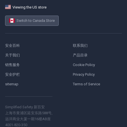
Viewing the US store
Switch to Canada Store
安全百科
联系我们
关于我们
产品目录
销售服务
Cookie Policy
安全护栏
Privacy Policy
sitemap
Terms of Service
Simplified Safety 新百安
上海市黄浦区延安东路588号,
远洋商业大厦一期16楼AB座
4001-820-350