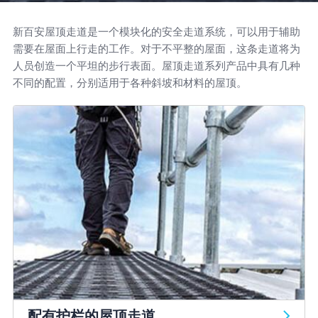
新百安屋顶走道是一个模块化的安全走道系统，可以用于辅助
需要在屋面上行走的工作。对于不平整的屋面，这条走道将为
人员创造一个平坦的步行表面。屋顶走道系列产品中具有几种
不同的配置，分别适用于各种斜坡和材料的屋顶。
配有护栏的屋顶走道