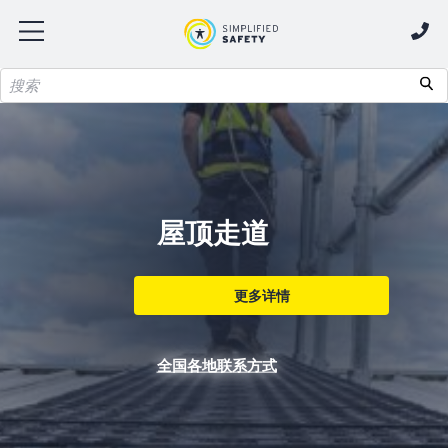
屋顶走道
更多详情
上海总部电话：021-63616038
全国各地联系方式