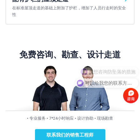
在标准屋顶走道的基础上附加了护栏，增加了人员行走时的安全
性
免费咨询、勘查、设计走道
我想咨询防坠落的措施
可以给我您的联系方式，我打电话给您？
• 专业服务 • 7*24小时响应 • 设计协助 • 现场勘查
联系我们的销售工程师