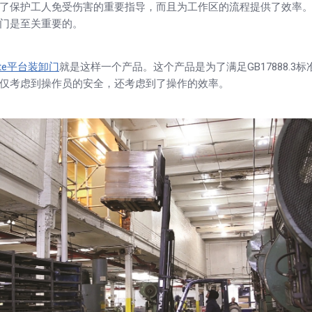
了保护工人免受伤害的重要指导，而且为工作区的流程提供了效率
门是至关重要的。
 Gate平台装卸门
就是这样一个产品。这个产品是为了满足GB17888.3
仅考虑到操作员的安全，还考虑到了操作的效率。