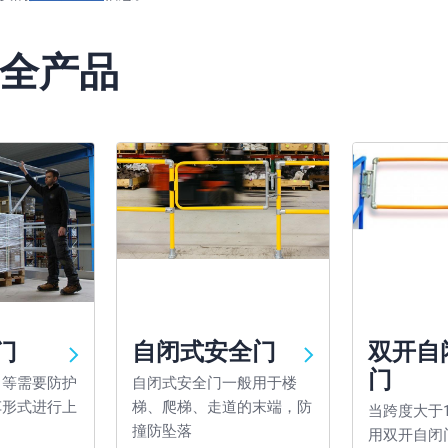
全产品
门
自闭式安全门
双开自
门
口等需要防护
自闭式安全门一般用于楼
车形式进行上
梯、爬梯、走道的末端，防
当跨度大于1
撞防坠落
用双开自闭