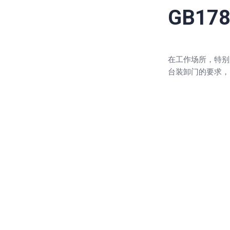
GB17
在工作场所，特别
台装卸门的要求，