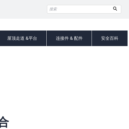
屋顶走道 &平台
连接件 & 配件
安全百科
合