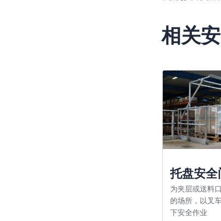
相关安
托盘安全
为夹层或送料
的场所，以叉
下安全作业