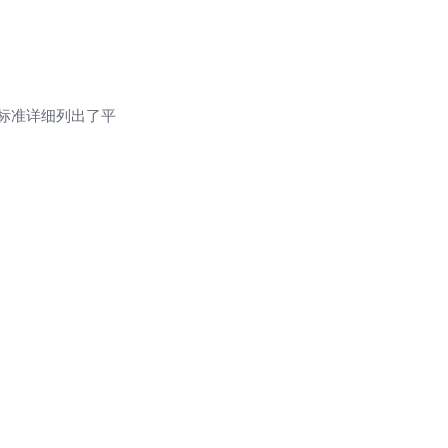
3标准详细列出了平