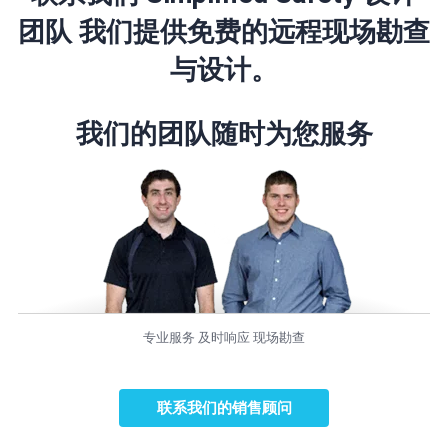
团队 我们提供免费的远程现场勘查
与设计。
我们的团队随时为您服务
专业服务 及时响应 现场勘查
联系我们的销售顾问