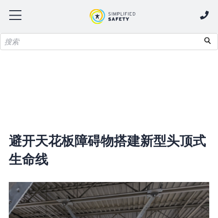
避开天花板障碍物搭建新型头顶式
生命线