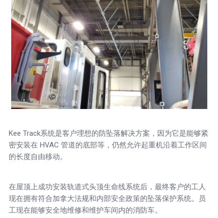
Kee Track系统是客户理想的防坠落解决方案，因为它是能够紧
密安装在 HVAC 管道的底部等，仍然允许起重机沿着工作区间
的长度自由移动。
在屋顶上成功安装轨道式头顶生命线系统后，最终客户的工人
现在拥有符合加拿大法规和内部安全政策的坠落保护系统。员
工现在能够安全地维修和维护车间内的消防车。