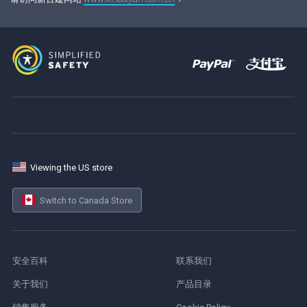
Viewing the US store
Switch to Canada Store
安全百科
联系我们
关于我们
产品目录