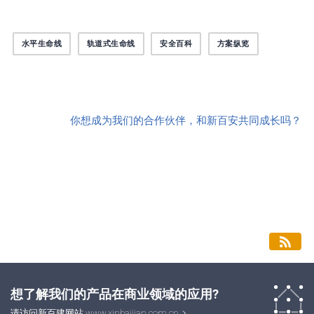
水平生命线
轨道式生命线
安全百科
方案纵览
你想成为我们的合作伙伴，和新百安共同成长吗？
想了解我们的产品在商业领域的应用?
请访问新百建网站
www.xinbaijian.com.cn