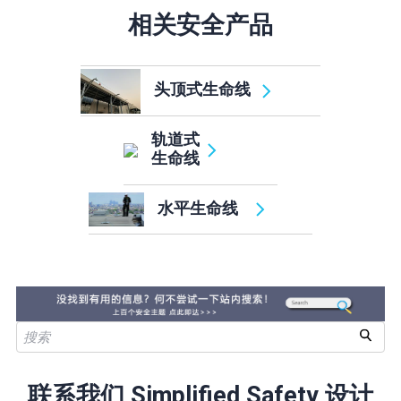
相关安全产品
头顶式生命线
轨道式
生命线
水平生命线
联系我们 Simplified Safety 设计