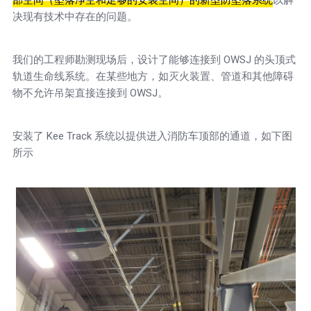
部空间（坠落净空和足够的安装空间）的新型防坠落系统
以解
决现有技术中存在的问题。
我们的工程师勘测现场后，设计了能够连接到 OWSJ 的头顶式
轨道生命线系统。在某些地方，如灭火装置、管道和其他障碍
物不允许吊架直接连接到 OWSJ。
安装了 Kee Track 系统以提供进入消防车顶部的通道，如下图
所示