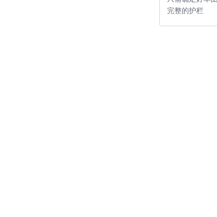
完整的护栏